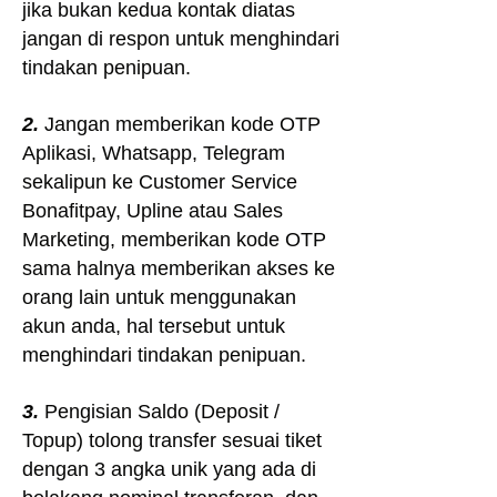
jika bukan kedua kontak diatas
jangan di respon untuk menghindari
tindakan penipuan.
2.
Jangan memberikan kode OTP
Aplikasi, Whatsapp, Telegram
sekalipun ke Customer Service
Bonafitpay, Upline atau Sales
Marketing, memberikan kode OTP
sama halnya memberikan akses ke
orang lain untuk menggunakan
akun anda, hal tersebut untuk
menghindari tindakan penipuan.
3.
Pengisian Saldo (Deposit /
Topup) tolong transfer sesuai tiket
dengan 3 angka unik yang ada di