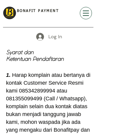
BONAFIT PAYMENT
Log In
Syarat dan
Ketentuan
Pendaftaran
1.
Harap komplain atau bertanya di
kontak Customer Service Resmi
kami
085342899994
atau
081355099499
(Call / Whatsapp),
komplain selain dua kontak diatas
bukan menjadi tanggung jawab
kami, mohon waspada jika ada
yang mengaku dari Bonafitpay dan