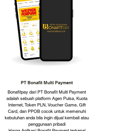
PT Bonafit Multi Payment
Bonafitpay dari PT Bonafit Multi Payment
adalah sebuah platform Agen Pulsa, Kuota
Internet, Token PLN, Voucher Game, Gift
Card, dan PPOB cocok untuk memenuhi
kebutuhan anda bila ingin dijual kembali atau
penggunaan pribadi
Harga Aplikasi Bonafit Payment terkenal